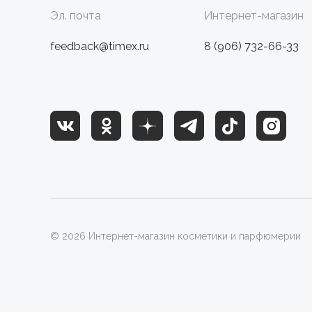
Эл. почта
Интернет-магазин
feedback@timex.ru
8 (906) 732-66-33
© 2026 Интернет-магазин косметики и парфюмерии