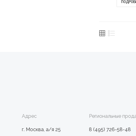
ПОДРОБ
Адрес
Региональные прода
г. Москва, а/я 25
8 (495) 726-58-48