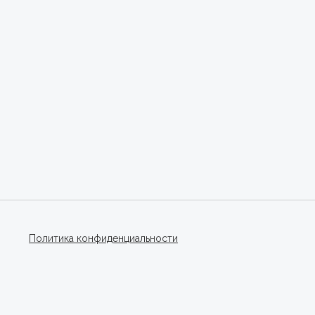
Политика конфиденциальности