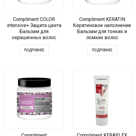
Compliment COLOR
Compliment KERATIN
intensive+ Защита цвета
Кератиновое наполнение
Бальзам для
Бальзам для тонких и
окрашенных волос
ломких волос
ПОДРОБНЕЕ
ПОДРОБНЕЕ
Compliment
Compliment KERAPLEX