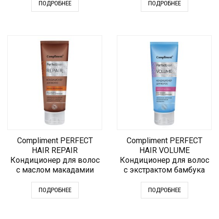
ПОДРОБНЕЕ
ПОДРОБНЕЕ
Compliment PERFECT
Compliment PERFECT
HAIR REPAIR
HAIR VOLUME
Кондиционер для волос
Кондиционер для волос
с маслом макадамии
с экстрактом бамбука
ПОДРОБНЕЕ
ПОДРОБНЕЕ