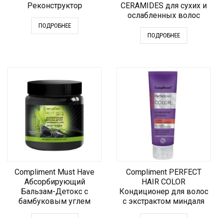
Реконструктор
CERAMIDES для сухих и
ослабленных волос
ПОДРОБНЕЕ
ПОДРОБНЕЕ
Compliment Must Have
Compliment PERFECT
Абсорбирующий
HAIR COLOR
Бальзам-Детокс с
Кондиционер для волос
бамбуковым углем
с экстрактом миндаля