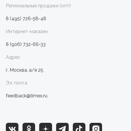
Региональные продажи (опт)
8 (495) 726-58-48
Интернет-магазин
8 (906) 732-66-33
Адрес
г. Москва, а/я 25
Эл. почта
feedback@timex.ru