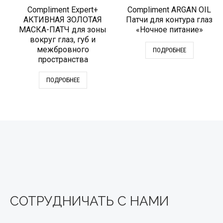
Compliment Expert+
Compliment ARGAN OIL
АКТИВНАЯ ЗОЛОТАЯ
Патчи для контура глаз
МАСКА-ПАТЧ для зоны
«Ночное питание»
вокруг глаз, губ и
межбровного
ПОДРОБНЕЕ
пространства
ПОДРОБНЕЕ
СОТРУДНИЧАТЬ С НАМИ