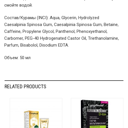
смойте водой.
Состав/Курамы (INCI): Aqua, Glycerin, Hydrolyzed
Caesalpinia Spinosa Gum, Caesalpinia Spinosa Gum, Betaine,
Caffeine, Propylene Glycol, Panthenol, Phenoxyethanol,
Carbomer, PEG-40 Hydrogenated Castor Oil, Triethanolamine,
Parfum, Bisabolol, Disodium EDTA.
Объем: 50 мл
RELATED PRODUCTS