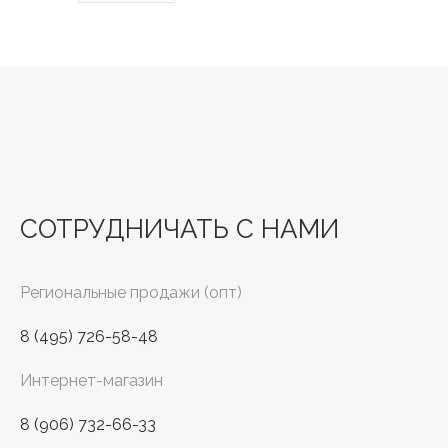
СОТРУДНИЧАТЬ С НАМИ
Региональные продажи (опт)
8 (495) 726-58-48
Интернет-магазин
8 (906) 732-66-33