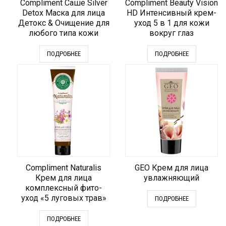
Compliment Cаше Silver
Compliment Beauty Vision
Detox Маска для лица
HD Интенсивный крем-
Детокс & Очищение для
уход 5 в 1 для кожи
любого типа кожи
вокруг глаз
ПОДРОБНЕЕ
ПОДРОБНЕЕ
Compliment Naturalis
GEO Крем для лица
Крем для лица
увлажняющий
комплексный фито-
уход «5 луговых трав»
ПОДРОБНЕЕ
ПОДРОБНЕЕ