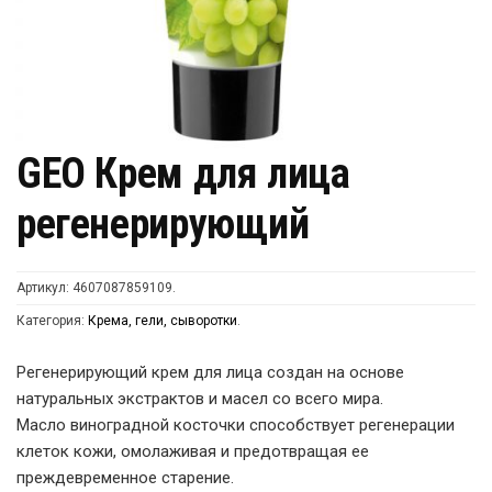
GEO Крем для лица
регенерирующий
Артикул:
4607087859109
.
Категория:
Крема, гели, сыворотки
.
Регенерирующий крем для лица создан на основе
натуральных экстрактов и масел со всего мира.
Масло виноградной косточки способствует регенерации
клеток кожи, омолаживая и предотвращая ее
преждевременное старение.