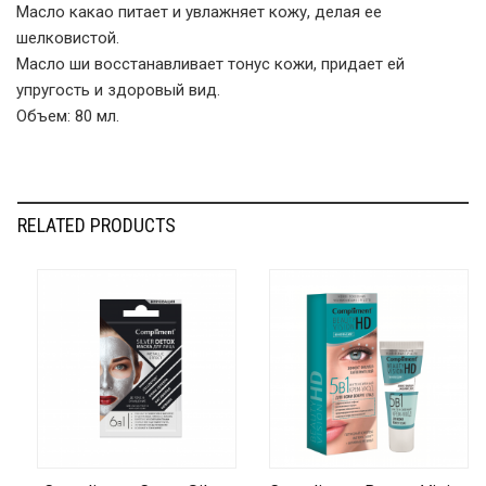
Масло какао питает и увлажняет кожу, делая ее
шелковистой.
Масло ши восстанавливает тонус кожи, придает ей
упругость и здоровый вид.
Объем: 80 мл.
RELATED PRODUCTS