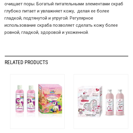
очищает поры. Богатый питательными элементами скраб
глубоко питает и увлажняет кожу, делая ее более
гладкой, подтянутой и упругой. Регулярное
использование скраба позволяет сделать кожу более
ровной, гладкой, здоровой и ухоженной.
RELATED PRODUCTS