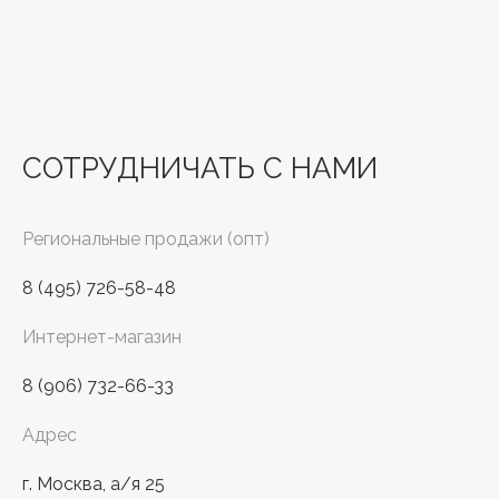
СОТРУДНИЧАТЬ С НАМИ
Региональные продажи (опт)
8 (495) 726-58-48
Интернет-магазин
8 (906) 732-66-33
Адрес
г. Москва, а/я 25