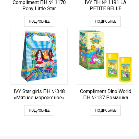
Compliment ПН № 1170
IVY ПН № 1191 LA
Pony Little Star
PETITE BELLE
ПОДРОБНЕЕ
ПОДРОБНЕЕ
IVY Star girls ПН №348
Compliment Dino World
«Мятное мороженое»
ПН №137 Ромашка
ПОДРОБНЕЕ
ПОДРОБНЕЕ