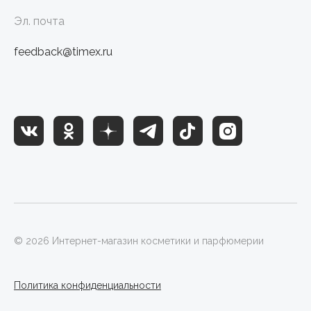
Эл. почта
feedback@timex.ru
© 2026 Интернет-магазин косметики и парфюмерии
Политика конфиденциальности