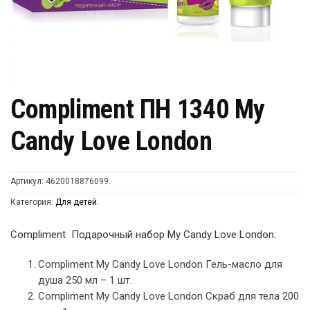
Compliment ПН 1340 My
Candy Love London
Артикул:
4620018876099
.
Категория:
Для детей
.
Compliment Подарочный набор My Candy Love London:
Compliment My Candy Love London Гель-масло для
душа 250 мл – 1 шт.
Compliment My Candy Love London Скраб для тела 200