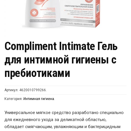
Compliment Intimate Гель
для интимной гигиены с
пребиотиками
Артикул:
4620010799266
.
Категория:
Интимная гигиена
.
Универсальное мягкое средство разработано специально
для ежедневного ухода за деликатной областью,
обладает смягчающим, увлажняющим и бактерицидным