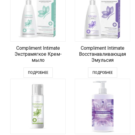
Compliment Intimate
Compliment Intimate
Экстрамягкое Крем-
Восстанавливающая
мыло
Эмульсия
ПОДРОБНЕЕ
ПОДРОБНЕЕ