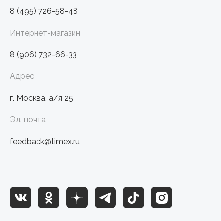
8 (495) 726-58-48
Интернет-магазин
8 (906) 732-66-33
Адрес
г. Москва, а/я 25
Эл. почта
feedback@timex.ru