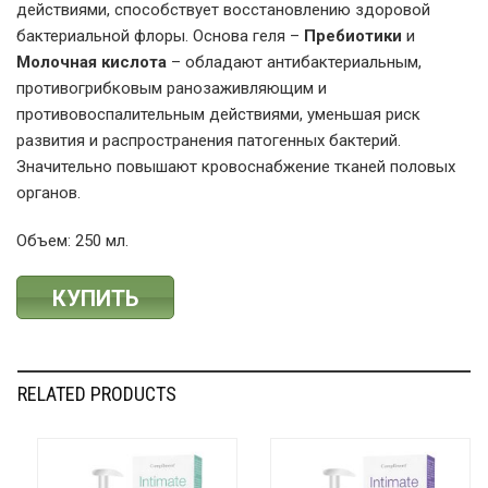
действиями, способствует восстановлению здоровой
бактериальной флоры. Основа геля –
Пр
eбиотики
и
Молочная кислота
– обладают антибактериальным,
противогрибковым ранозаживляющим и
противовоспалительным действиями, уменьшая риск
развития и распространения патогенных бактерий.
Значительно повышают кровоснабжение тканей половых
органов.
Объем: 250 мл.
КУПИТЬ
RELATED PRODUCTS