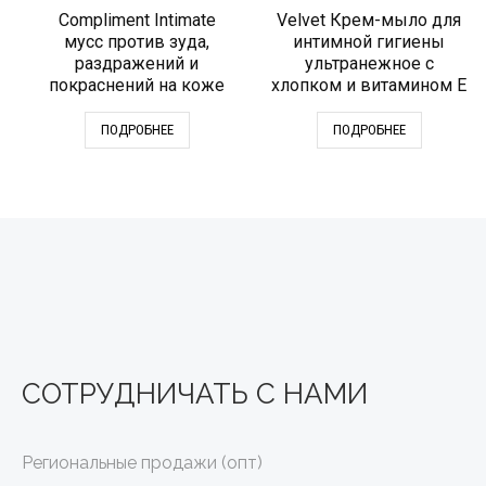
Compliment Intimate
Velvet Крем-мыло для
мусс против зуда,
интимной гигиены
раздражений и
ультранежное с
покраснений на коже
хлопком и витамином Е
ПОДРОБНЕЕ
ПОДРОБНЕЕ
СОТРУДНИЧАТЬ С НАМИ
Региональные продажи (опт)