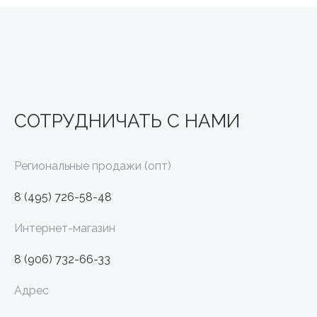
СОТРУДНИЧАТЬ С НАМИ
Региональные продажи (опт)
8 (495) 726-58-48
Интернет-магазин
8 (906) 732-66-33
Адрес