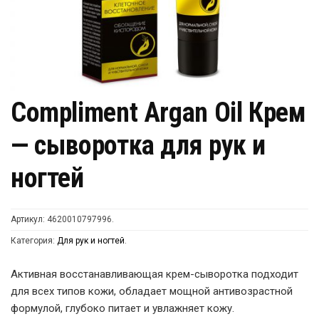
Compliment Argan Oil Крем
— сыворотка для рук и
ногтей
Артикул:
4620010797996
.
Категория:
Для рук и ногтей
.
Активная восстанавливающая крем-сыворотка подходит
для всех типов кожи, обладает мощной антивозрастной
формулой, глубоко питает и увлажняет кожу.