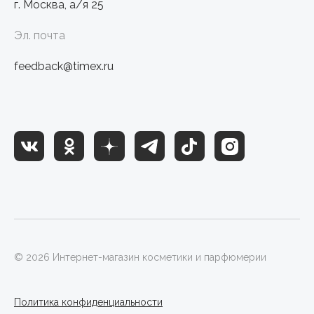
г. Москва, а/я 25
Эл. почта
feedback@timex.ru
© 2026 Интернет-магазин косметики и парфюмерии
Политика конфиденциальности