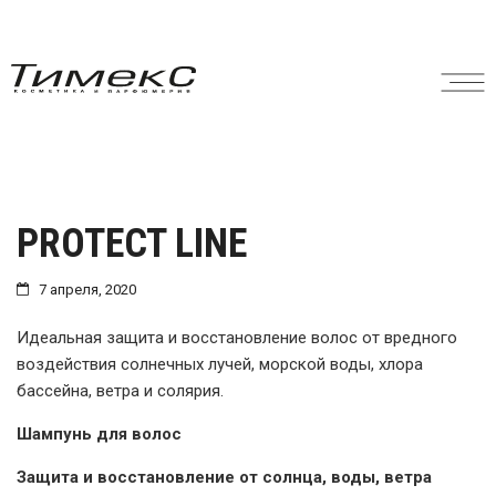
PROTECT LINE
7 апреля, 2020
Идеальная защита и восстановление волос от вредного
воздействия солнечных лучей, морской воды, хлора
бассейна, ветра и солярия.
Шампунь для волос
Защита и восстановление от солнца, воды, ветра