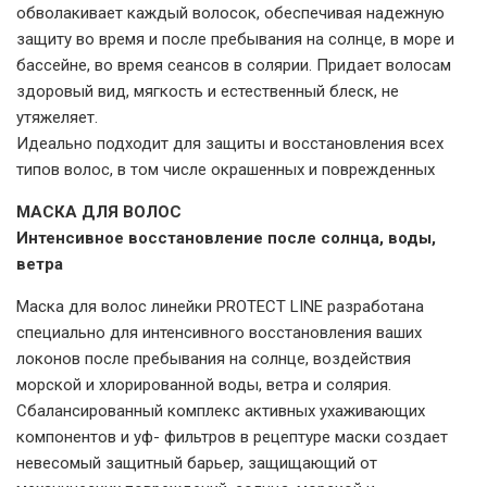
обволакивает каждый волосок, обеспечивая надежную
защиту во время и после пребывания на солнце, в море и
бассейне, во время сеансов в солярии. Придает волосам
здоровый вид, мягкость и естественный блеск, не
утяжеляет.
Идеально подходит для защиты и восстановления всех
типов волос, в том числе окрашенных и поврежденных
МАСКА ДЛЯ ВОЛОС
Интенсивное восстановление после солнца, воды,
ветра
Маска для волос линейки PROTECT LINE разработана
специально для интенсивного восстановления ваших
локонов после пребывания на солнце, воздействия
морской и хлорированной воды, ветра и солярия.
Сбалансированный комплекс активных ухаживающих
компонентов и уф- фильтров в рецептуре маски создает
невесомый защитный барьер, защищающий от