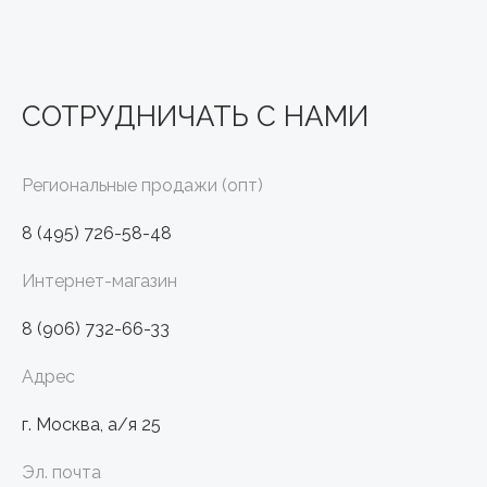
СОТРУДНИЧАТЬ С НАМИ
Региональные продажи (опт)
8 (495) 726-58-48
Интернет-магазин
8 (906) 732-66-33
Адрес
г. Москва, а/я 25
Эл. почта