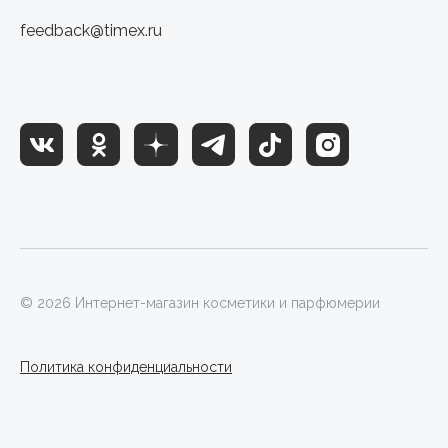
feedback@timex.ru
© 2026 Интернет-магазин косметики и парфюмерии
Политика конфиденциальности