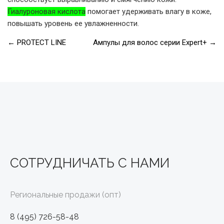
Гиалуроновая кислота
помогает удерживать влагу в коже,
повышать уровень ее увлажненности.
←
PROTECT LINE
Ампулы для волос серии Expert+
→
СОТРУДНИЧАТЬ С НАМИ
Региональные продажи (опт)
8 (495) 726-58-48