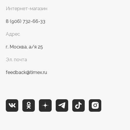
Интернет-магазин
8 (906) 732-66-33
Адрес
г. Москва, а/я 25
Эл. почта
feedback@timex.ru