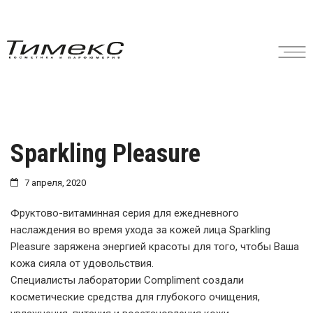
Sparkling Pleasure
7 апреля, 2020
Фруктово-витаминная серия для ежедневного
наслаждения во время ухода за кожей лица Sparkling
Pleasure заряжена энергией красоты для того, чтобы Ваша
кожа сияла от удовольствия.
Специалисты лаборатории Compliment создали
косметические средства для глубокого очищения,