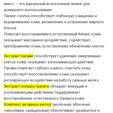
микс» — это идеальный всесезонный пилинг для
домашнего использования.
Пилинг-скатка способствует глубокому очищению и
выравниванию кожи, увлажнению и устранению жирного
блеска.
Помогает восстанавливать естественный баланс кожи,
оказывает массажное воздействие, содействует
преображению кожи, естественному обновлению клеток.
Экстракт папайи
способствует удалению омертвевших
клеток кожи, оказывает успокаивающее действие.
Папаин помогает глубоко и мягко очистить кожу,
способствует восстановлению кожи, оказывает
регулирующее воздействие на работу сальных желез.
Экстракт кожуры граната
обладает вяжущим и
успокаивающим действием, поддерживает
восстановление естественного баланса кожи.
Комплекс активных кислот
(молочная, яблочная,
гликолевая, салициловая) обеспечивает деликатное и